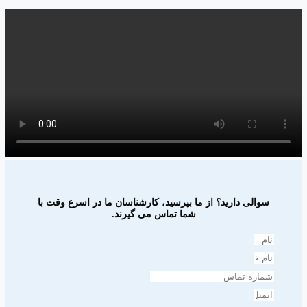
سوالی دارید؟ از ما بپرسید، کارشناسان ما در اسرع وقت با
شما تماس می گیرند.