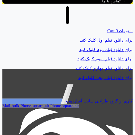
تماس با ما
۰
تومان
0
Cart
برای دانلود فیلم اول کلیک کنید
برای دانلود فیلم دوم کلیک کنید
برای دانلود فیلم سوم کلیک کنید
برای دانلود فیلم چهارم کلیک کنید
برای دانلود فیلم پنجم کلیک کنید
کاری از گروه طراحی سایت آسان وب
Mail-bulk
Phone-square-alt
Phone-square-alt