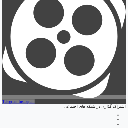
Telegram
Instagram
اشتراک گذاری در شبکه های اجتماعی