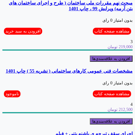
مبحث نهم مقررات ملی ساختمان ( طرح و اجرای ساختمان های
بتن آرمه) ویرایش 99 ، چاپ 1401
بدون امتیاز
0 رای
مشاهده صفحه کتاب
افزودن به سبد خرید
3
219,000 تومان
افزودن به علاقه‌مندی‌ها
مشخصات فنی عمومی کارهای ساختمانی ( نشریه 55 ) چاپ 1401
بدون امتیاز
0 رای
مشاهده صفحه کتاب
ناموجود
4
212,500 تومان
افزودن به علاقه‌مندی‌ها
اجرای سقف تیرچه ی پاشنه بتنی + فیلم