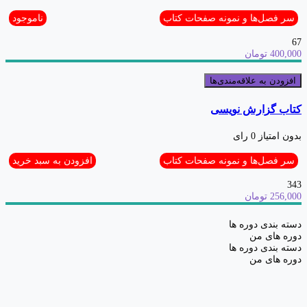
سر فصل‌ها و نمونه صفحات کتاب
ناموجود
67
400,000 تومان
افزودن به علاقه‌مندی‌ها
کتاب گزارش نویسی
بدون امتیاز
0 رای
سر فصل‌ها و نمونه صفحات کتاب
افزودن به سبد خرید
343
256,000 تومان
دسته بندی دوره ها
دوره های من
دسته بندی دوره ها
دوره های من