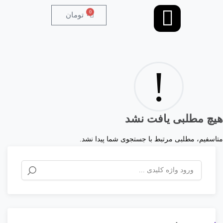
0
۰
تومان
!
هیچ مطلبی یافت نشد
متاسفیم، مطلبی مرتبط با جستجوی شما پیدا نشد.