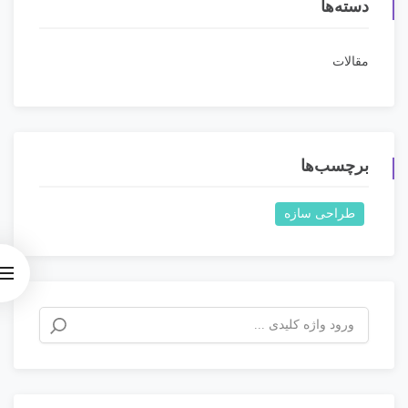
دسته‌ها
مقالات
برچسب‌ها
طراحی سازه