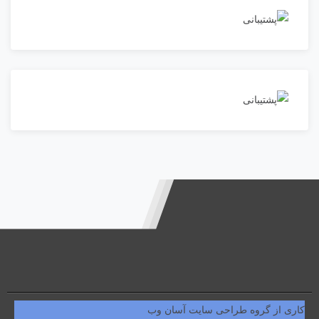
کاری از گروه طراحی سایت آسان وب