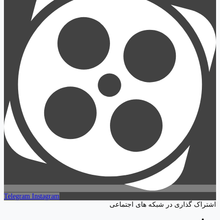
Telegram
Instagram
اشتراک گذاری در شبکه های اجتماعی