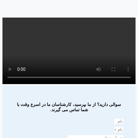
سوالی دارید؟ از ما بپرسید، کارشناسان ما در اسرع وقت با
شما تماس می گیرند.