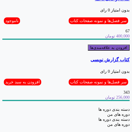
بدون امتیاز
0 رای
سر فصل‌ها و نمونه صفحات کتاب
ناموجود
67
400,000 تومان
افزودن به علاقه‌مندی‌ها
کتاب گزارش نویسی
بدون امتیاز
0 رای
سر فصل‌ها و نمونه صفحات کتاب
افزودن به سبد خرید
343
256,000 تومان
دسته بندی دوره ها
دوره های من
دسته بندی دوره ها
دوره های من