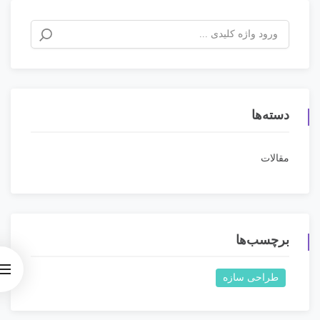
دسته‌ها
مقالات
برچسب‌ها
طراحی سازه