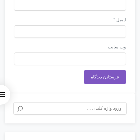
ایمیل
*
وب‌ سایت