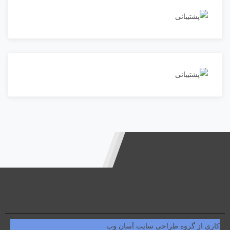
کاری از گروه طراحی سایت آسان وب