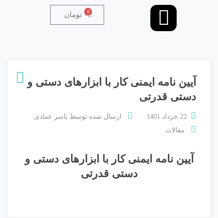
0
۰
تومان
آیین نامه ایمنی کار با ابزارهای دستی و
دستی قدرتی
22 خرداد 1401
ارسال شده توسط
یاسر عمادی
مقالات
آیین نامه ایمنی کار با ابزارهای دستی و
دستی قدرتی