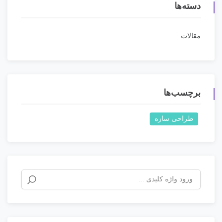
دسته‌ها
مقالات
برچسب‌ها
طراحی سازه