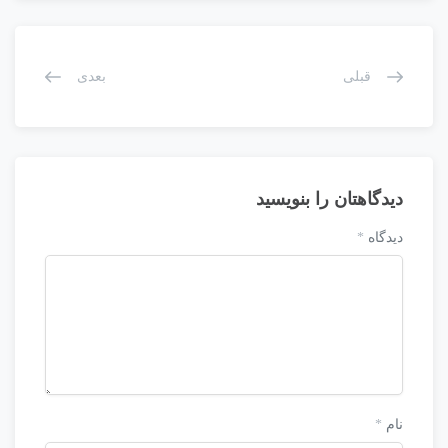
قبلی
بعدی
دیدگاهتان را بنویسید
دیدگاه
*
نام
*