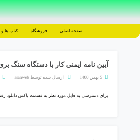
صفحه اصلی
فروشگاه
کتاب ها و
آیین نامه ایمنی کار با دستگاه سنگ بری
5 بهمن 1400
ارسال شده توسط
asanweb
برای دسترسی به فایل مورد نظر به قسمت باکس دانلود رفته و