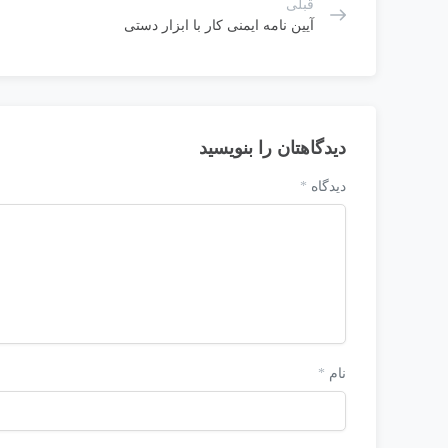
قبلی
آیین نامه ایمنی کار با ابزار دستی
دیدگاهتان را بنویسید
دیدگاه
*
نام
*