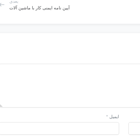
بعدی
آیین نامه ایمنی کار با ماشین آلات
ایمیل
*