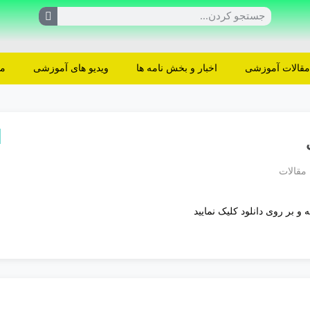
 مقالات آموزشی
اخبار و بخش نامه ها
ویدیو های آموزشی
مش
مقالات
 بر روی دانلود کلیک نمایید