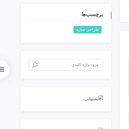
برچسب‌ها
طراحی سازه