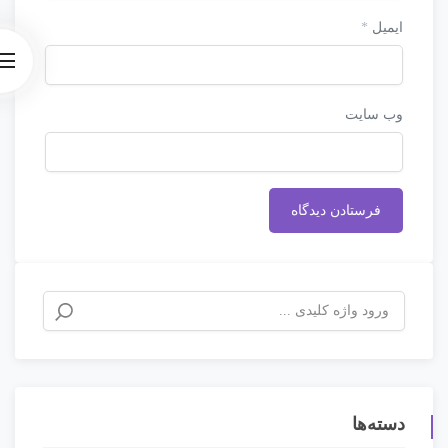
ایمیل
*
وب‌ سایت
دسته‌ها