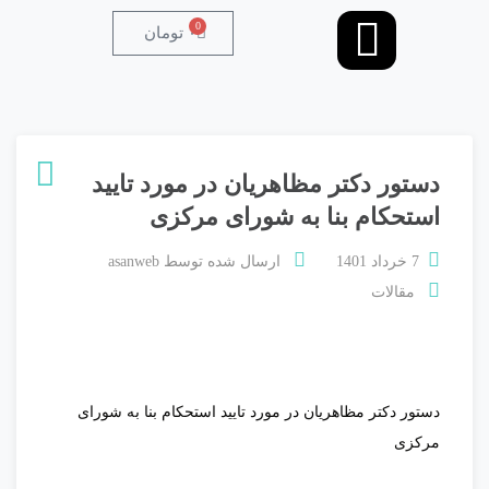
0
۰
تومان
دستور دکتر مظاهریان در مورد تایید
استحکام بنا به شورای مرکزی
7 خرداد 1401
ارسال شده توسط
asanweb
مقالات
دستور دکتر مظاهریان در مورد تایید استحکام بنا به شورای
مرکزی