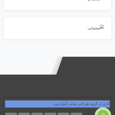
کاری از گروه طراحی سایت آسان وب