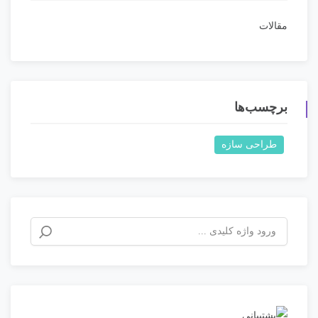
مقالات
برچسب‌ها
طراحی سازه