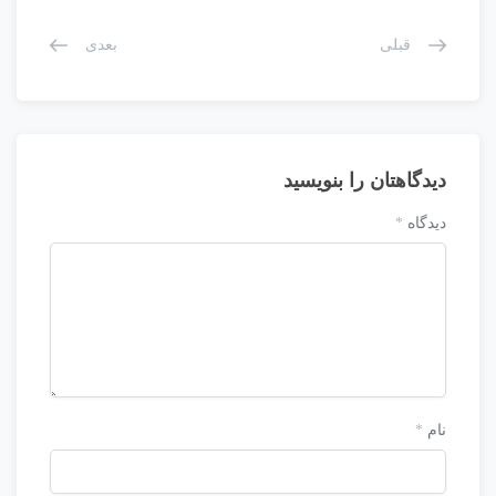
قبلی
بعدی
دیدگاهتان را بنویسید
دیدگاه
*
نام
*