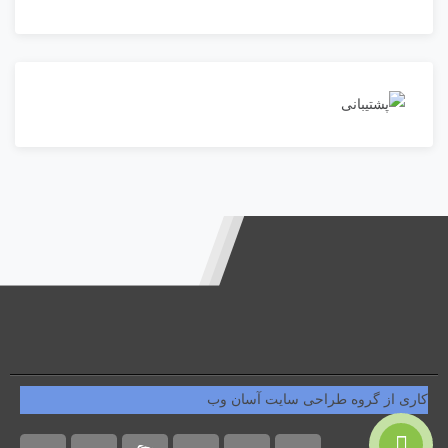
کاری از گروه طراحی سایت آسان وب