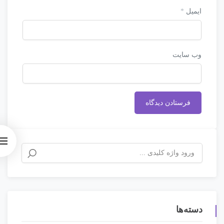
ایمیل
*
وب‌ سایت
دسته‌ها