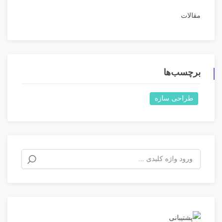
مقالات
برچسب‌ها
طراحی سازه