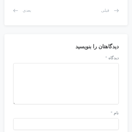
قبلی
بعدی
دیدگاهتان را بنویسید
دیدگاه
*
نام
*