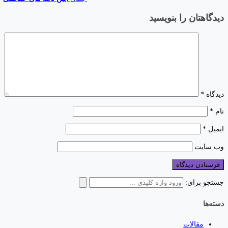
دیدگاهتان را بنویسید
دیدگاه
*
نام
*
ایمیل
*
وب‌ سایت
جستجو برای:
دسته‌ها
مقالات