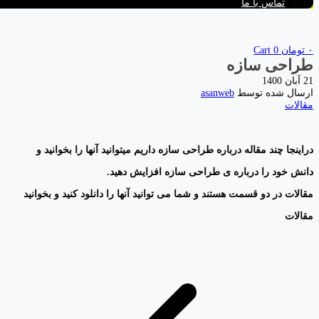
تماس با ما
۰
تومان
0
Cart
طراحی سازه
21 آبان 1400
ارسال شده توسط
asanweb
مقالات
دراینجا چند مقاله درباره طراحی سازه داریم میتوانید آنها را بخوانید و
دانش خود را درباره ی طراحی سازه افزایش دهید.
مقالات در دو قسمت هستند و شما می توانید آنها را دانلود کنید و بخوانید
مقالات