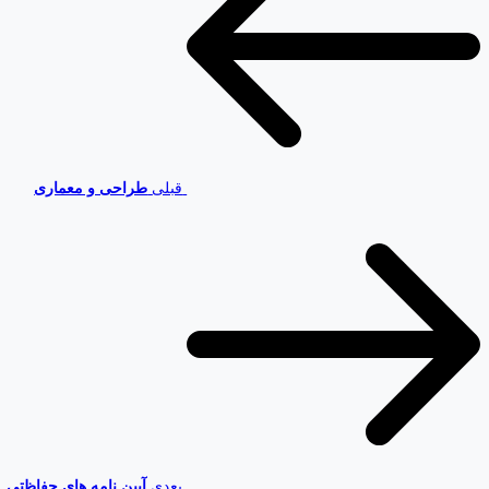
قبلی
طراحی و معماری
بعدی
آیین نامه های حفاظتی