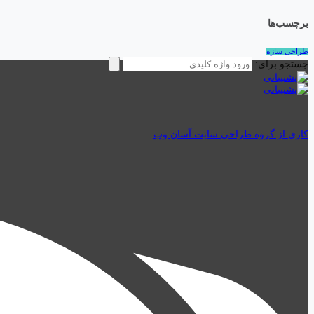
برچسب‌ها
طراحی سازه
جستجو برای:
کاری از گروه طراحی سایت آسان وب