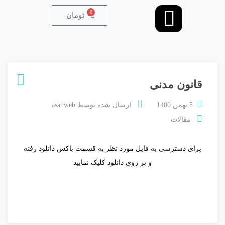
0
۰
تومان
قانون مدنی
5 بهمن 1400
ارسال شده توسط
asanweb
مقالات
برای دسترسی به فایل مورد نظر به قسمت باکس دانلود رفته
و بر روی دانلود کلیک نمایید