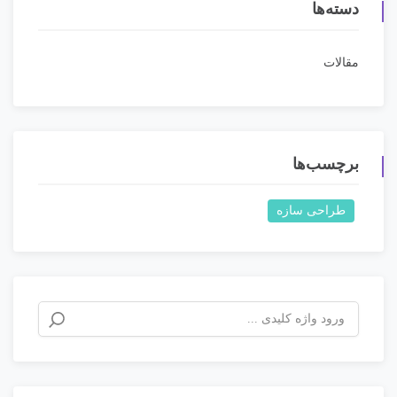
دسته‌ها
مقالات
برچسب‌ها
طراحی سازه