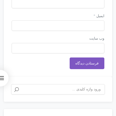
ایمیل
*
وب‌ سایت