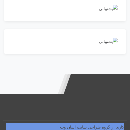
کاری از گروه طراحی سایت آسان وب