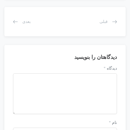
قبلی
بعدی
دیدگاهتان را بنویسید
دیدگاه
*
نام
*